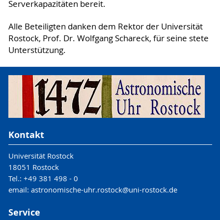
Serverkapazitäten bereit.
Alle Beteiligten danken dem Rektor der Universität
Rostock, Prof. Dr. Wolfgang Schareck, für seine stete
Unterstützung.
Kontakt
Universität Rostock
18051 Rostock
Tel.: +49 381 498 - 0
email: astronomische-uhr.rostock@uni-rostock.de
Service