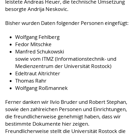
leistete Andreas Heuer, die technische Umsetzung
besorgte Andrija Neskovic.
Bisher wurden Daten folgender Personen eingefügt:
Wolfgang Fehlberg
Fedor Mitschke
Manfred Schukowski
sowie vom ITMZ (Informationstechnik- und
Medienzentrum der Universität Rostock)
Edeltraut Altrichter
Thomas Rahr
Wolfgang Roßmannek
Ferner danken wir Ilvio Bruder und Robert Stephan,
sowie den zahlreichen Personen und Einrichtungen,
die freundlicherweise genehmigt haben, dass wir
bestimmte Dokumente hier zeigen.
Freundlicherweise stellt die Universität Rostock die