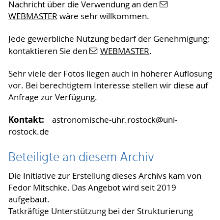
Nachricht über die Verwendung an den
WEBMASTER
wäre sehr willkommen.
Jede gewerbliche Nutzung bedarf der Genehmigung;
kontaktieren Sie den
WEBMASTER
.
Sehr viele der Fotos liegen auch in höherer Auflösung
vor. Bei berechtigtem Interesse stellen wir diese auf
Anfrage zur Verfügung.
Kontakt:
astronomische-uhr.rostock@uni-
rostock.de
Beteiligte an diesem Archiv
Die Initiative zur Erstellung dieses Archivs kam von
Fedor Mitschke. Das Angebot wird seit 2019
aufgebaut.
Tatkräftige Unterstützung bei der Strukturierung