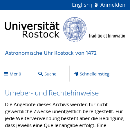
English
Anmelden
Astronomische Uhr Rostock von 1472
Menü
Suche
Schnelleinstieg
Urheber- und Rechtehinweise
Die Angebote dieses Archivs werden für nicht-
gewerbliche Zwecke unentgeltlich bereitgestellt. Für
jede Weiterverwendung besteht aber die Bedingung,
dass jeweils eine Quellenangabe erfolgt. Eine