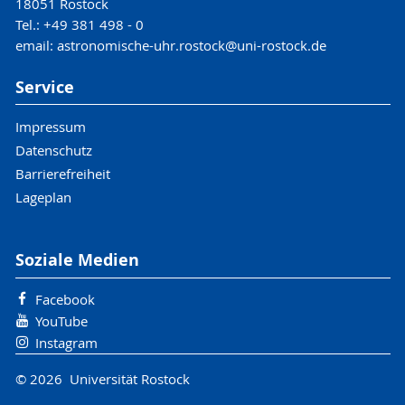
18051 Rostock
Tel.: +49 381 498 - 0
email: astronomische-uhr.rostock@uni-rostock.de
Service
Impressum
Datenschutz
Barrierefreiheit
Lageplan
Soziale Medien
Facebook
YouTube
Instagram
© 2026 Universität Rostock