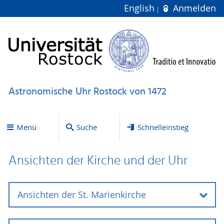
English
Anmelden
Astronomische Uhr Rostock von 1472
Menü
Suche
Schnelleinstieg
Ansichten der Kirche und der Uhr
Ansichten der St. Marienkirche
Außenansichten der St. Marienkirche