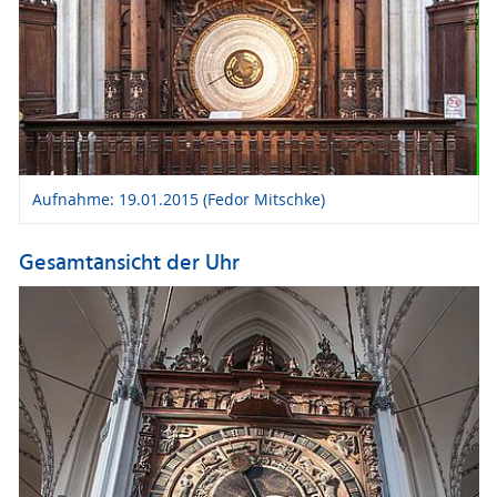
Aufnahme: 19.01.2015 (Fedor Mitschke)
Gesamtansicht der Uhr