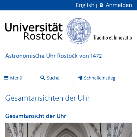
English
Anmelden
Astronomische Uhr Rostock von 1472
Menü
Suche
Schnelleinstieg
Gesamtansichten der Uhr
Gesamtansicht der Uhr