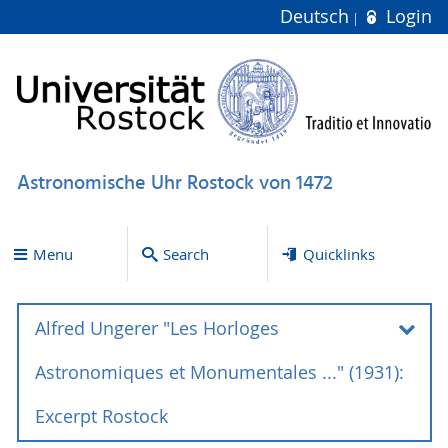
Deutsch
Login
Astronomische Uhr Rostock von 1472
Menu
Search
Quicklinks
Alfred Ungerer "Les Horloges
Astronomiques et Monumentales ..." (1931):
Excerpt Rostock