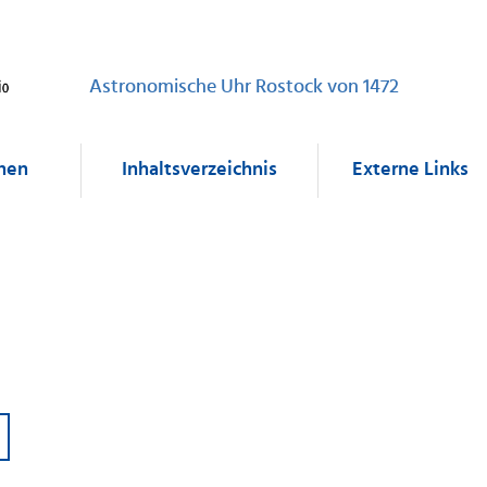
Astronomische Uhr Rostock von 1472
nen
Inhaltsverzeichnis
Externe Links