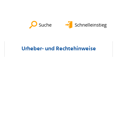
Suche
Schnelleinstieg
Urheber- und Rechtehinweise