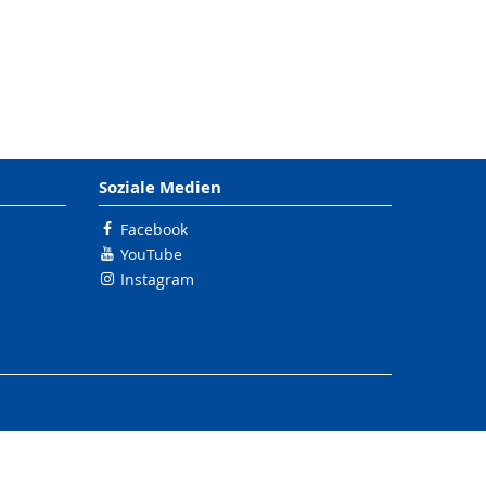
Soziale Medien
Facebook
YouTube
Instagram