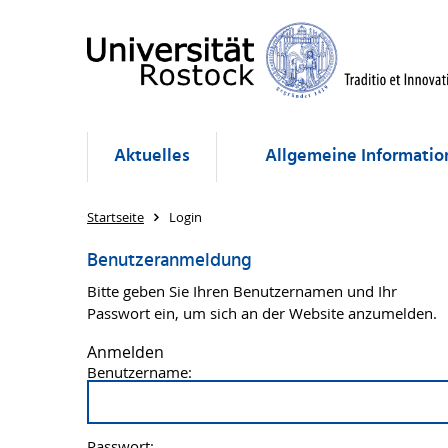
Aktuelles
Allgemeine Informatio
Startseite
Login
Benutzeranmeldung
Bitte geben Sie Ihren Benutzernamen und Ihr
Passwort ein, um sich an der Website anzumelden.
Anmelden
Benutzername:
Passwort: