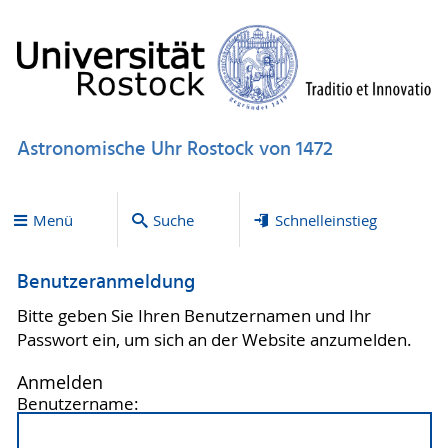
Astronomische Uhr Rostock von 1472
Menü
Suche
Schnelleinstieg
Benutzeranmeldung
Bitte geben Sie Ihren Benutzernamen und Ihr
Passwort ein, um sich an der Website anzumelden.
Anmelden
Benutzername: