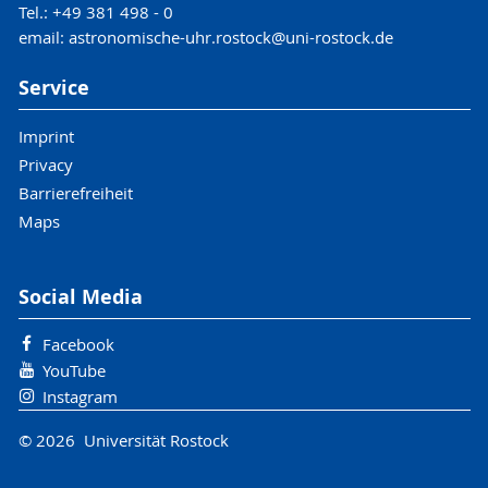
Tel.: +49 381 498 - 0
email: astronomische-uhr.rostock@uni-rostock.de
Service
Imprint
Privacy
Barrierefreiheit
Maps
Social Media
Facebook
YouTube
Instagram
© 2026 Universität Rostock