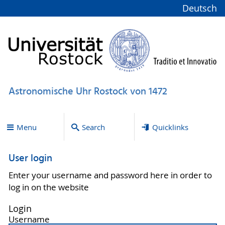
Deutsch
Astronomische Uhr Rostock von 1472
Menu
Search
Quicklinks
User login
Enter your username and password here in order to
log in on the website
Login
Username