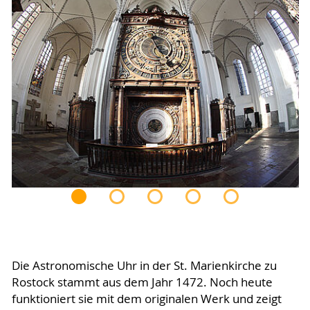
Die Astronomische Uhr in der St. Marienkirche zu
Rostock stammt aus dem Jahr 1472. Noch heute
funktioniert sie mit dem originalen Werk und zeigt