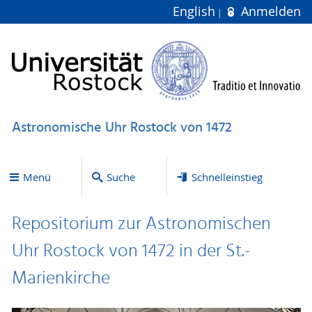
English
Anmelden
Astronomische Uhr Rostock von 1472
Menü
Suche
Schnelleinstieg
Repositorium zur Astronomischen
Uhr Rostock von 1472 in der St.-
Marienkirche