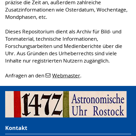
präzise die Zeit an, außerdem zahlreiche
Zusatzinformationen wie Osterdatum, Wochentage,
Mondphasen, etc.
Dieses Repositorium dient als Archiv für Bild- und
Tonmaterial, technische Informationen,
Forschungsarbeiten und Medienberichte über die
Uhr. Aus Gründen des Urheberrechts sind viele
Inhalte nur registrierten Nutzern zugänglich.
Anfragen an den
Webmaster
.
Kontakt