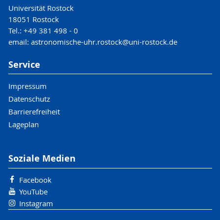
Universität Rostock
18051 Rostock
Tel.: +49 381 498 - 0
email: astronomische-uhr.rostock@uni-rostock.de
Service
Impressum
Datenschutz
Barrierefreiheit
Lageplan
Soziale Medien
Facebook
YouTube
Instagram